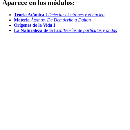
Aparece en los módulos:
Teoría Atómica I
Detectar electrones y el núcleo
Materia
Átomos. De Demócrito a Dalton
Orígenes de la Vida I
La Naturaleza de la Luz
Teorías de partículas y ondas