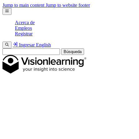
Jump to main content
Jump to website footer
Acerca de
Empleos
Registrar
Ingresar
English
Búsqueda