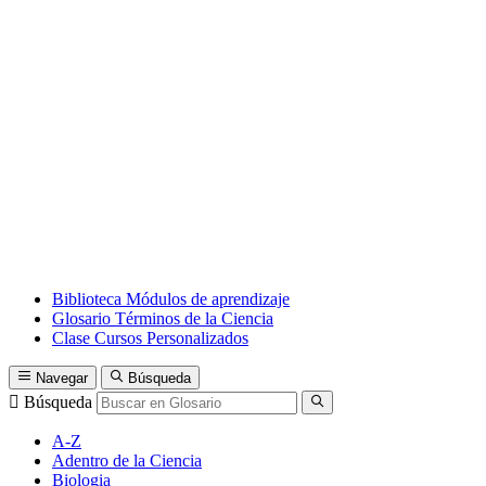
Biblioteca
Módulos de aprendizaje
Glosario
Términos de la Ciencia
Clase
Cursos Personalizados
Navegar
Búsqueda
Búsqueda
A-Z
Adentro de la Ciencia
Biologia