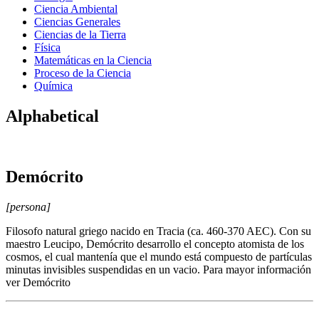
Ciencia Ambiental
Ciencias Generales
Ciencias de la Tierra
Física
Matemáticas en la Ciencia
Proceso de la Ciencia
Química
Alphabetical
Demócrito
[persona]
Filosofo natural griego nacido en Tracia (ca. 460-370 AEC). Con su
maestro Leucipo, Demócrito desarrollo el concepto atomista de los
cosmos, el cual mantenía que el mundo está compuesto de partículas
minutas invisibles suspendidas en un vacio. Para mayor información
ver Demócrito