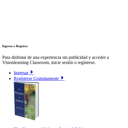
Ingresa o Registro
Para disfrutar de una experiencia sin publicidad y acceder a
Visionlearning Classroom, inicie sesión o regístrese.
Ingresar
Regístrese Gratuitamente