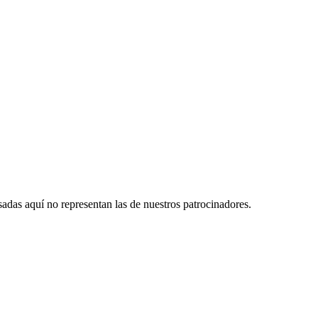
das aquí no representan las de nuestros patrocinadores.