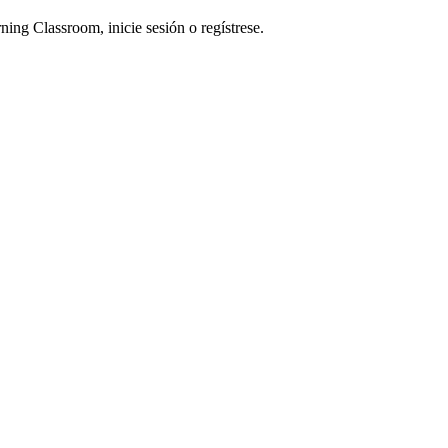
ning Classroom, inicie sesión o regístrese.