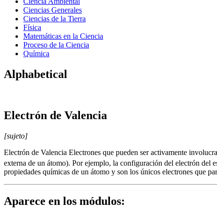
Ciencia Ambiental
Ciencias Generales
Ciencias de la Tierra
Física
Matemáticas en la Ciencia
Proceso de la Ciencia
Química
Alphabetical
Electrón de Valencia
[sujeto]
Electrón de Valencia Electrones que pueden ser activamente involucra
externa de un átomo). Por ejemplo, la configuración del electrón del 
propiedades químicas de un átomo y son los únicos electrones que par
Aparece en los módulos: