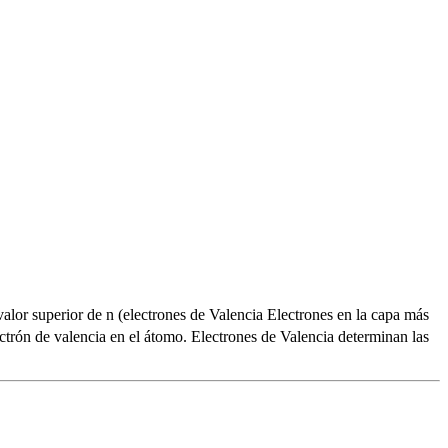
alor superior de n (electrones de Valencia Electrones en la capa más
lectrón de valencia en el átomo. Electrones de Valencia determinan las