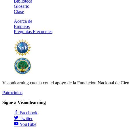
Biblioteca
Glosario
Clase
Acerca de
Empleos
Preguntas Frecuentes
Visionlearning cuenta con el apoyo de la Fundación Nacional de Cien
Patrocinios
Sigue a Visionlearning
Facebook
Twitter
YouTube