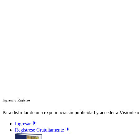
Ingresa o Registro
Para disfrutar de una experiencia sin publicidad y acceder a Visionlear
Ingresar
Regístrese Gratuitamente