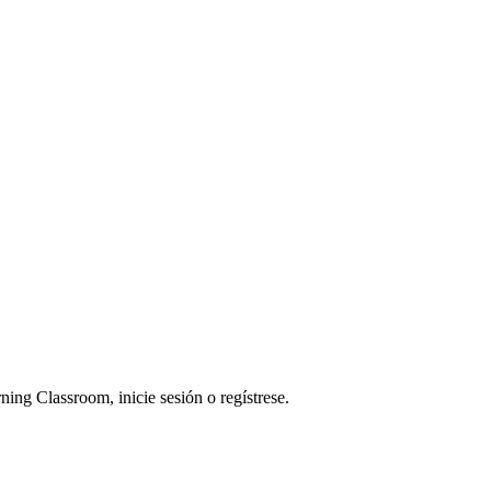
ning Classroom, inicie sesión o regístrese.