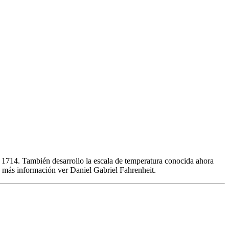
 1714. También desarrollo la escala de temperatura conocida ahora
 más información ver Daniel Gabriel Fahrenheit.