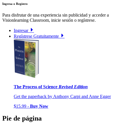
Ingresa o Registro
Para disfrutar de una experiencia sin publicidad y acceder a
Visionlearning Classroom, inicie sesión o regístrese.
Ingresar
Regístrese Gratuitamente
The Process of Science
Revised Edition
Get the paperback by Anthony Carpi and Anne Egger
$15.99 -
Buy Now
Pie de página