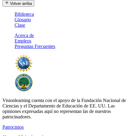
Volver arriba
Biblioteca
Glosario
Clase
Acerca de
Empleos
Preguntas Frecuentes
Visionlearning cuenta con el apoyo de la Fundación Nacional de
Ciencias y el Departamento de Educación de EE. UU. Las
opiniones expresadas aquí no representan las de nuestros
patrocinadores.
Patrocinios