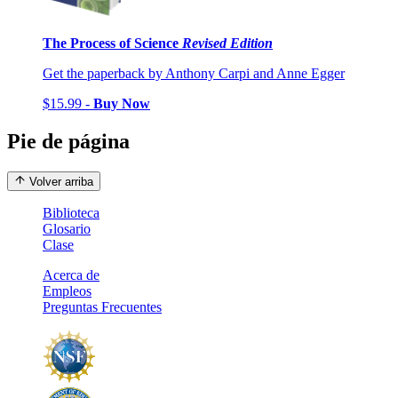
The Process of Science
Revised Edition
Get the paperback by Anthony Carpi and Anne Egger
$15.99 -
Buy Now
Pie de página
Volver arriba
Biblioteca
Glosario
Clase
Acerca de
Empleos
Preguntas Frecuentes