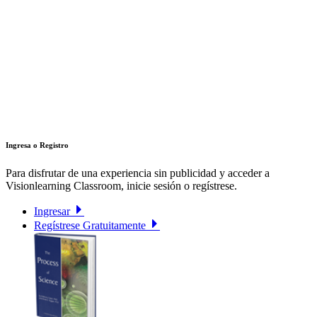
Ingresa o Registro
Para disfrutar de una experiencia sin publicidad y acceder a
Visionlearning Classroom, inicie sesión o regístrese.
Ingresar
Regístrese Gratuitamente