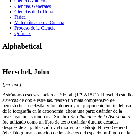
Ciencia Ambiental
Ciencias Generales
Ciencias de la Tierra
Física
Matemáticas en la Ciencia
Proceso de la Ciencia
Química
Alphabetical
Herschel, John
[persona]
Astrónomo escoses nacido en Slough (1792-1871). Herschel estudio
sistemas de doble estrellas, realizo un mala comprensivo del
hemisferio sur celestial y fue pionero y un proponente fuerte del uso
de la fotografía en la astronomía, ahora una parte estándar de la
investigación astronómica. Su libro
Resaltaciones de la Astronomía
fue utilizado como un libro de texto estándar durante décadas
después de su publicación y el moderno Catálogo Nuevo General
(el catálogo más conocido de los objetos del espacio profundo en la