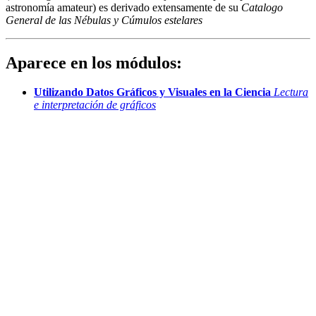
astronomía amateur) es derivado extensamente de su
Catalogo
General de las Nébulas y Cúmulos estelares
Aparece en los módulos:
Utilizando Datos Gráficos y Visuales en la Ciencia
Lectura
e interpretación de gráficos