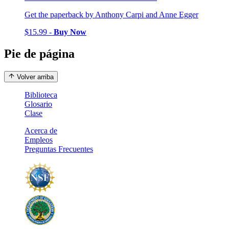
Get the paperback by Anthony Carpi and Anne Egger
$15.99 -
Buy Now
Pie de página
Volver arriba
Biblioteca
Glosario
Clase
Acerca de
Empleos
Preguntas Frecuentes