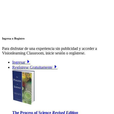
Ingresa o Registro
Para disfrutar de una experiencia sin publicidad y acceder a
Visionlearning Classroom, inicie sesión o regístrese.
Ingresar
Regístrese Gratuitamente
The Process of Science
Revised Edition