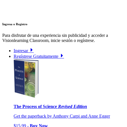
Ingresa o Registro
Para disfrutar de una experiencia sin publicidad y acceder a
Visionlearning Classroom, inicie sesión o regístrese.
Ingresar
Regístrese Gratuitamente
The Process of Science
Revised Edition
Get the paperback by Anthony Carpi and Anne Egger
$15.99 -
Buy Now