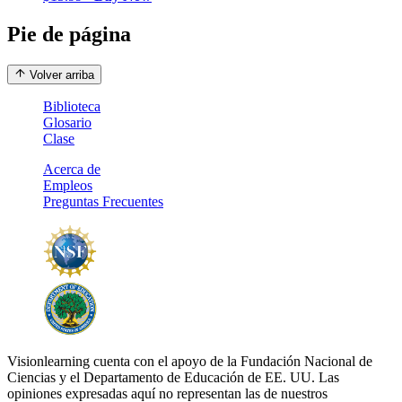
Pie de página
Volver arriba
Biblioteca
Glosario
Clase
Acerca de
Empleos
Preguntas Frecuentes
Visionlearning cuenta con el apoyo de la Fundación Nacional de
Ciencias y el Departamento de Educación de EE. UU. Las
opiniones expresadas aquí no representan las de nuestros