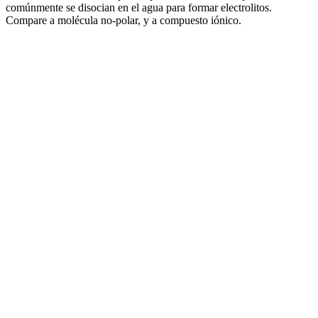
comúnmente se disocian en el agua para formar electrolitos.
Compare a molécula no-polar, y a compuesto iónico.