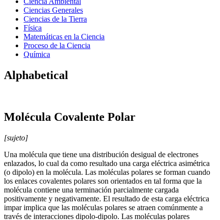
Ciencia Ambiental
Ciencias Generales
Ciencias de la Tierra
Física
Matemáticas en la Ciencia
Proceso de la Ciencia
Química
Alphabetical
Molécula Covalente Polar
[sujeto]
Una molécula que tiene una distribución desigual de electrones
enlazados, lo cual da como resultado una carga eléctrica asimétrica
(o dipolo) en la molécula. Las moléculas polares se forman cuando
los enlaces covalentes polares son orientados en tal forma que la
molécula contiene una terminación parcialmente cargada
positivamente y negativamente. El resultado de esta carga eléctrica
impar implica que las moléculas polares se atraen comúnmente a
través de interacciones dipolo-dipolo. Las moléculas polares