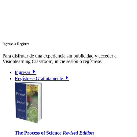
Ingresa o Registro
Para disfrutar de una experiencia sin publicidad y acceder a
Visionlearning Classroom, inicie sesión o regístrese.
Ingresar
Regístrese Gratuitamente
The Process of Science
Revised Edition