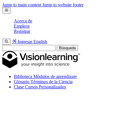
Jump to main content
Jump to website footer
Acerca de
Empleos
Registrar
Ingresar
English
Búsqueda
Biblioteca
Módulos de aprendizaje
Glosario
Términos de la Ciencia
Clase
Cursos Personalizados