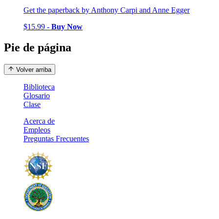
Get the paperback by Anthony Carpi and Anne Egger
$15.99 -
Buy Now
Pie de página
Volver arriba
Biblioteca
Glosario
Clase
Acerca de
Empleos
Preguntas Frecuentes