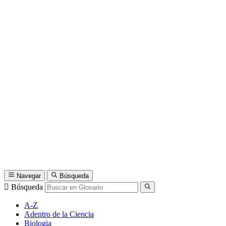
Navegar
Búsqueda
Búsqueda
A-Z
Adentro de la Ciencia
Biologia