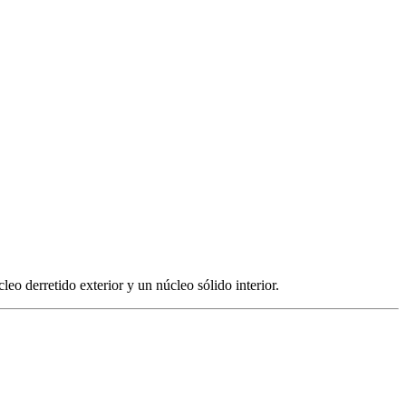
eo derretido exterior y un núcleo sólido interior.