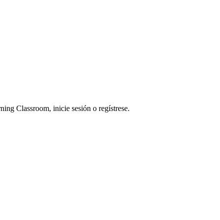
ning Classroom, inicie sesión o regístrese.