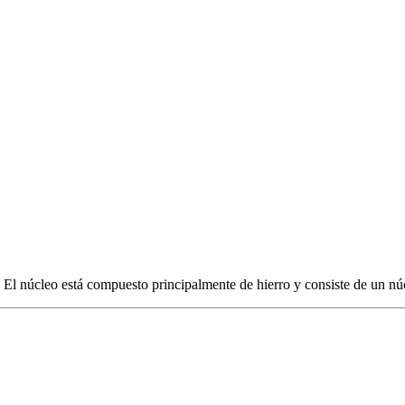
El núcleo está compuesto principalmente de hierro y consiste de un núcl