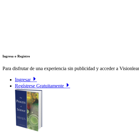
Ingresa o Registro
Para disfrutar de una experiencia sin publicidad y acceder a Visionlear
Ingresar
Regístrese Gratuitamente