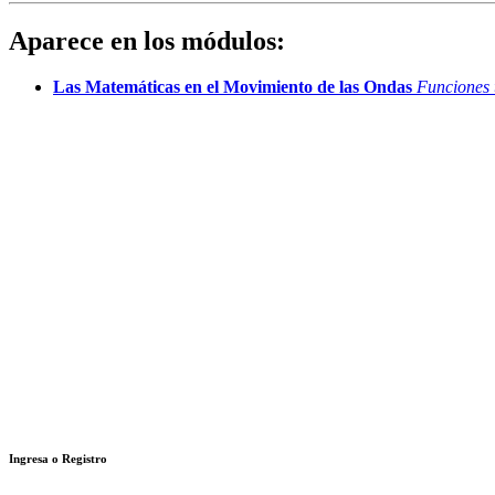
Aparece en los módulos:
Las Matemáticas en el Movimiento de las Ondas
Funciones 
Ingresa o Registro