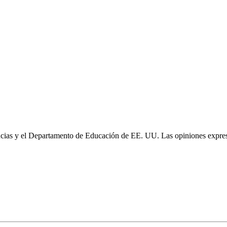
cias y el Departamento de Educación de EE. UU. Las opiniones expresa