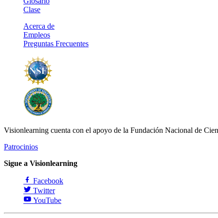
Glosario
Clase
Acerca de
Empleos
Preguntas Frecuentes
Visionlearning cuenta con el apoyo de la Fundación Nacional de Cien
Patrocinios
Sigue a Visionlearning
Facebook
Twitter
YouTube