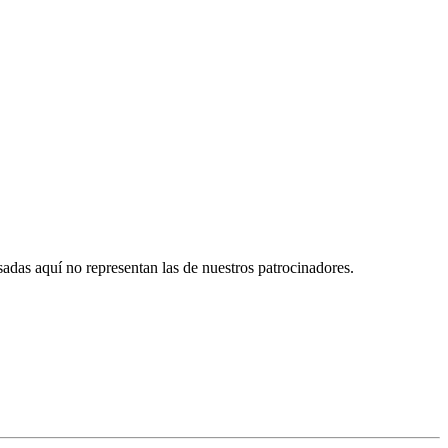
das aquí no representan las de nuestros patrocinadores.