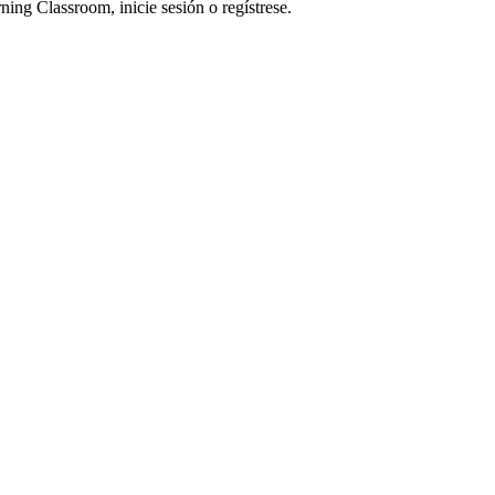
ning Classroom, inicie sesión o regístrese.