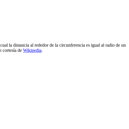
ual la distancia al rededor de la circunferencia es igual al radio de un
 cortesía de
Wikipedia
.