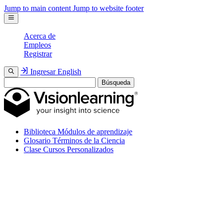
Jump to main content
Jump to website footer
Acerca de
Empleos
Registrar
Ingresar
English
Búsqueda
Biblioteca
Módulos de aprendizaje
Glosario
Términos de la Ciencia
Clase
Cursos Personalizados