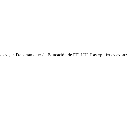
cias y el Departamento de Educación de EE. UU. Las opiniones expresa