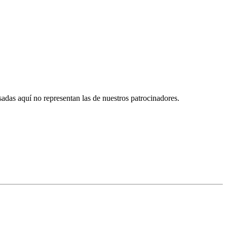
das aquí no representan las de nuestros patrocinadores.