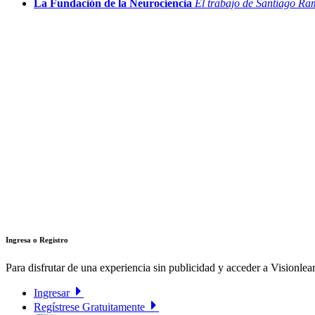
La Fundación de la Neurociencia
El trabajo de Santiago Ra
Ingresa o Registro
Para disfrutar de una experiencia sin publicidad y acceder a Visionlear
Ingresar
Regístrese Gratuitamente