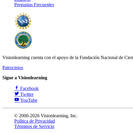
Preguntas Frecuentes
Visionlearning cuenta con el apoyo de la Fundación Nacional de Cien
Patrocinios
Sigue a Visionlearning
Facebook
Twitter
YouTube
© 2000-2026 Visionlearning, Inc.
Política de Privacidad
Términos de Servicio