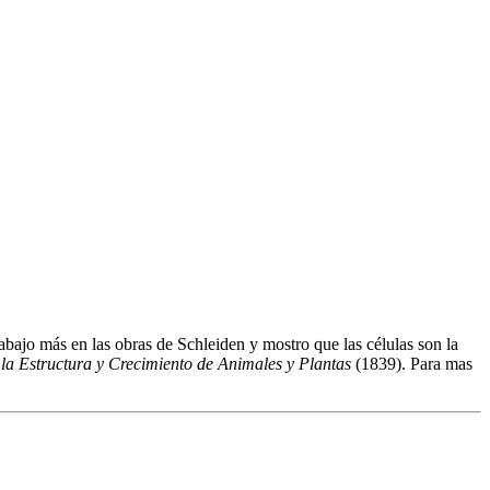
bajo más en las obras de Schleiden y mostro que las células son la
 la Estructura y Crecimiento de Animales y Plantas
(1839). Para mas