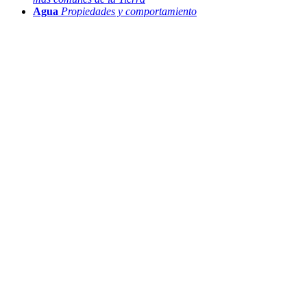
Agua
Propiedades y comportamiento