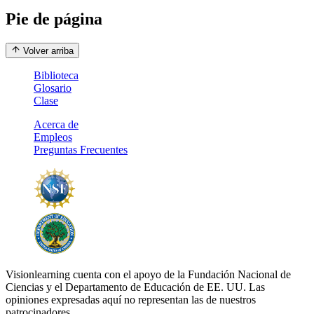
Pie de página
Volver arriba
Biblioteca
Glosario
Clase
Acerca de
Empleos
Preguntas Frecuentes
Visionlearning cuenta con el apoyo de la Fundación Nacional de
Ciencias y el Departamento de Educación de EE. UU. Las
opiniones expresadas aquí no representan las de nuestros
patrocinadores.