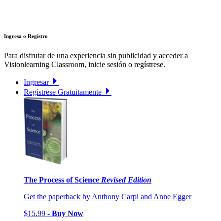
Ingresa o Registro
Para disfrutar de una experiencia sin publicidad y acceder a
Visionlearning Classroom, inicie sesión o regístrese.
Ingresar
Regístrese Gratuitamente
The Process of Science
Revised Edition
Get the paperback by Anthony Carpi and Anne Egger
$15.99 -
Buy Now