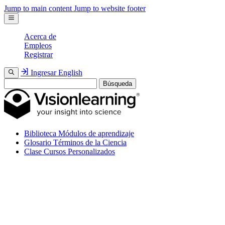
Jump to main content
Jump to website footer
Acerca de
Empleos
Registrar
Ingresar
English
Búsqueda
Biblioteca
Módulos de aprendizaje
Glosario
Términos de la Ciencia
Clase
Cursos Personalizados