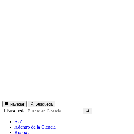
Navegar
Búsqueda
Búsqueda
A-Z
Adentro de la Ciencia
Biologia