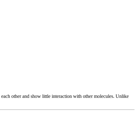
 each other and show little interaction with other molecules. Unlike