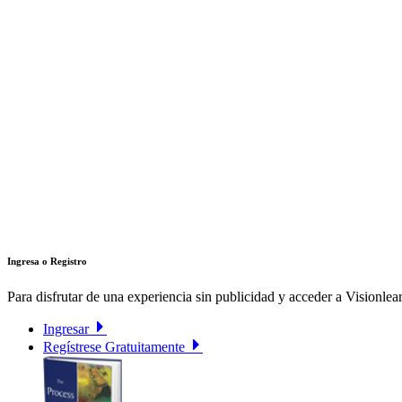
Ingresa o Registro
Para disfrutar de una experiencia sin publicidad y acceder a Visionlear
Ingresar
Regístrese Gratuitamente