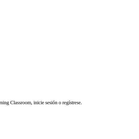
ning Classroom, inicie sesión o regístrese.