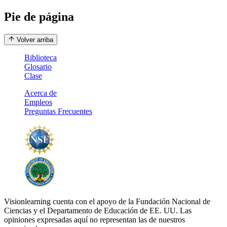
Pie de página
Volver arriba
Biblioteca
Glosario
Clase
Acerca de
Empleos
Preguntas Frecuentes
Visionlearning cuenta con el apoyo de la Fundación Nacional de
Ciencias y el Departamento de Educación de EE. UU. Las
opiniones expresadas aquí no representan las de nuestros