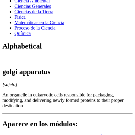
Ciencia Ambiental
Ciencias Generales
Ciencias de la Tierra
Física
Matemáticas en la Ciencia
Proceso de la Ciencia
Química
Alphabetical
golgi apparatus
[sujeto]
An organelle in eukaryotic cells responsible for packaging,
modifying, and delivering newly formed proteins to their proper
destination.
Aparece en los módulos: