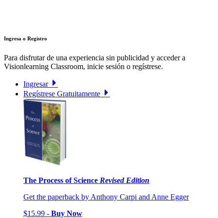
Ingresa o Registro
Para disfrutar de una experiencia sin publicidad y acceder a
Visionlearning Classroom, inicie sesión o regístrese.
Ingresar
Regístrese Gratuitamente
The Process of Science
Revised Edition
Get the paperback by Anthony Carpi and Anne Egger
$15.99 -
Buy Now