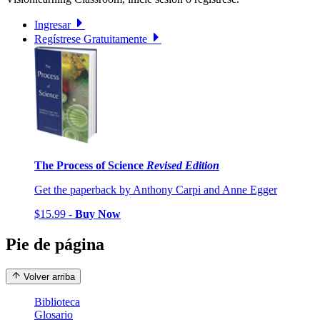
Ingresar
Regístrese Gratuitamente
The Process of Science
Revised Edition
Get the paperback by Anthony Carpi and Anne Egger
$15.99 -
Buy Now
Pie de página
Volver arriba
Biblioteca
Glosario