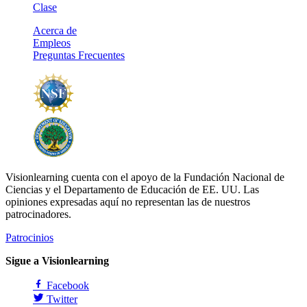
Clase
Acerca de
Empleos
Preguntas Frecuentes
Visionlearning cuenta con el apoyo de la Fundación Nacional de
Ciencias y el Departamento de Educación de EE. UU. Las
opiniones expresadas aquí no representan las de nuestros
patrocinadores.
Patrocinios
Sigue a Visionlearning
Facebook
Twitter