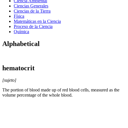
Ciencia Ambiental
Ciencias Generales
Ciencias de la Tierra
Física
Matemáticas en la Ciencia
Proceso de la Ciencia
Química
Alphabetical
hematocrit
[sujeto]
The portion of blood made up of red blood cells, measured as the
volume percentage of the whole blood.