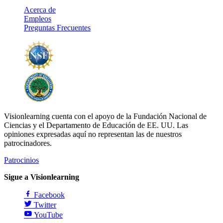
Acerca de
Empleos
Preguntas Frecuentes
Visionlearning cuenta con el apoyo de la Fundación Nacional de
Ciencias y el Departamento de Educación de EE. UU. Las
opiniones expresadas aquí no representan las de nuestros
patrocinadores.
Patrocinios
Sigue a Visionlearning
Facebook
Twitter
YouTube