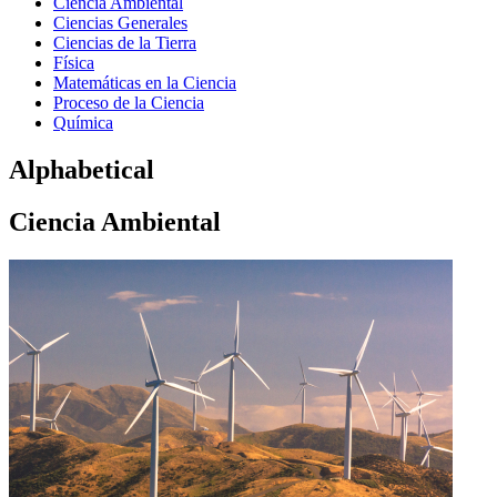
Ciencia Ambiental
Ciencias Generales
Ciencias de la Tierra
Física
Matemáticas en la Ciencia
Proceso de la Ciencia
Química
Alphabetical
Ciencia Ambiental