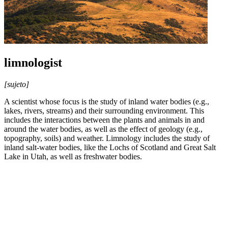
limnologist
[sujeto]
A scientist whose focus is the study of inland water bodies (e.g.,
lakes, rivers, streams) and their surrounding environment. This
includes the interactions between the plants and animals in and
around the water bodies, as well as the effect of geology (e.g.,
topography, soils) and weather. Limnology includes the study of
inland salt-water bodies, like the Lochs of Scotland and Great Salt
Lake in Utah, as well as freshwater bodies.