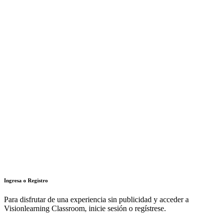
Ingresa o Registro
Para disfrutar de una experiencia sin publicidad y acceder a
Visionlearning Classroom, inicie sesión o regístrese.