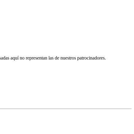
das aquí no representan las de nuestros patrocinadores.