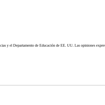
cias y el Departamento de Educación de EE. UU. Las opiniones expresa