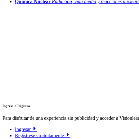
Química Nuclear
Radiación, vida media y reacciones nuclear
Ingresa o Registro
Para disfrutar de una experiencia sin publicidad y acceder a Visionlear
Ingresar
Regístrese Gratuitamente