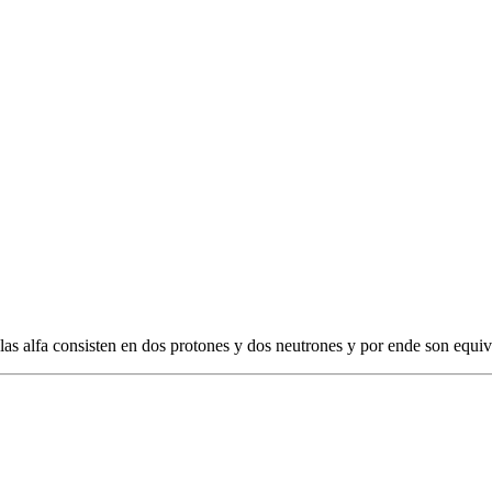
las alfa consisten en dos protones y dos neutrones y por ende son equiv