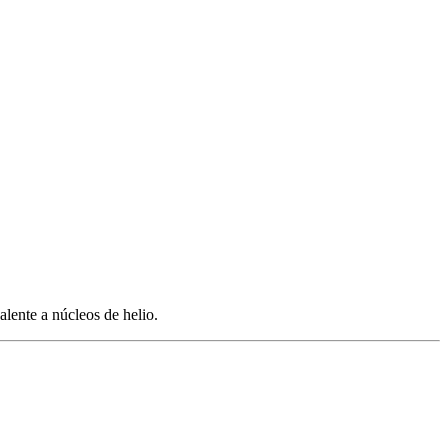
alente a núcleos de helio.