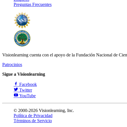
Preguntas Frecuentes
Visionlearning cuenta con el apoyo de la Fundación Nacional de Cien
Patrocinios
Sigue a Visionlearning
Facebook
Twitter
YouTube
© 2000-2026 Visionlearning, Inc.
Política de Privacidad
Términos de Servicio