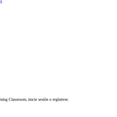
es
ning Classroom, inicie sesión o regístrese.