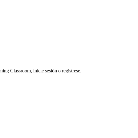
ning Classroom, inicie sesión o regístrese.