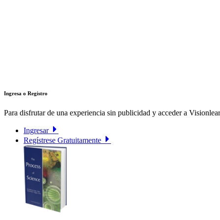
Ingresa o Registro
Para disfrutar de una experiencia sin publicidad y acceder a Visionlear
Ingresar
Regístrese Gratuitamente