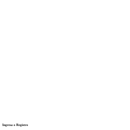
Ingresa o Registro