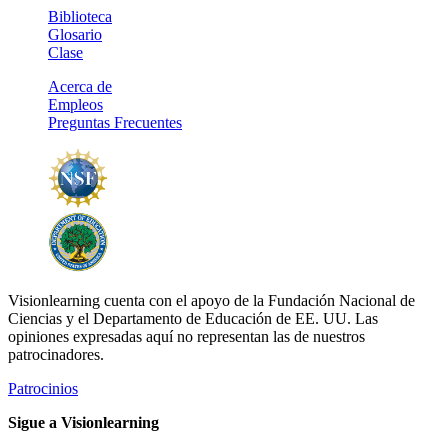
Biblioteca
Glosario
Clase
Acerca de
Empleos
Preguntas Frecuentes
Visionlearning cuenta con el apoyo de la Fundación Nacional de
Ciencias y el Departamento de Educación de EE. UU. Las
opiniones expresadas aquí no representan las de nuestros
patrocinadores.
Patrocinios
Sigue a Visionlearning