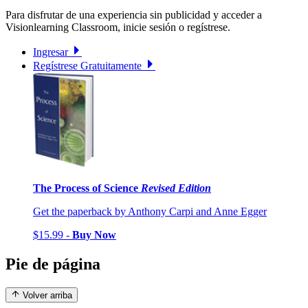
Para disfrutar de una experiencia sin publicidad y acceder a
Visionlearning Classroom, inicie sesión o regístrese.
Ingresar
Regístrese Gratuitamente
The Process of Science
Revised Edition
Get the paperback by Anthony Carpi and Anne Egger
$15.99 -
Buy Now
Pie de página
Volver arriba