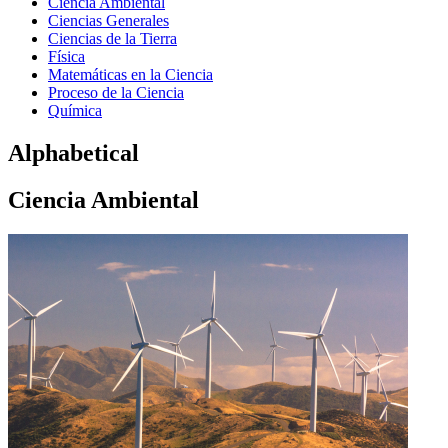
Ciencia Ambiental
Ciencias Generales
Ciencias de la Tierra
Física
Matemáticas en la Ciencia
Proceso de la Ciencia
Química
Alphabetical
Ciencia Ambiental