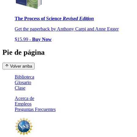
The Process of Science
Revised Edition
Get the paperback by Anthony Carpi and Anne Egger
$15.99 -
Buy Now
Pie de página
Volver arriba
Biblioteca
Glosario
Clase
Acerca de
Empleos
Preguntas Frecuentes