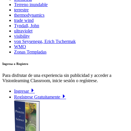
Terreno inundable
terrestre
thermodynamics
trade wind
Tyndall, John
ultraviolet
visibility
von Seysenegg, Erich Tschermak
WMO
Zonas Templadas
Ingresa o Registro
Para disfrutar de una experiencia sin publicidad y acceder a
Visionlearning Classroom, inicie sesión o regístrese.
Ingresar
Regístrese Gratuitamente