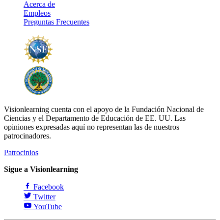
Acerca de
Empleos
Preguntas Frecuentes
Visionlearning cuenta con el apoyo de la Fundación Nacional de
Ciencias y el Departamento de Educación de EE. UU. Las
opiniones expresadas aquí no representan las de nuestros
patrocinadores.
Patrocinios
Sigue a Visionlearning
Facebook
Twitter
YouTube