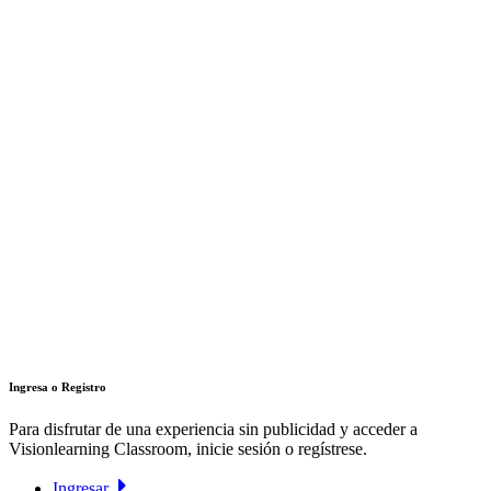
Ingresa o Registro
Para disfrutar de una experiencia sin publicidad y acceder a
Visionlearning Classroom, inicie sesión o regístrese.
Ingresar