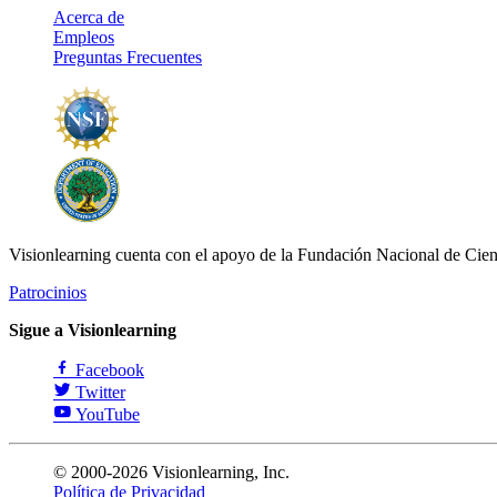
Acerca de
Empleos
Preguntas Frecuentes
Visionlearning cuenta con el apoyo de la Fundación Nacional de Cien
Patrocinios
Sigue a Visionlearning
Facebook
Twitter
YouTube
© 2000-2026 Visionlearning, Inc.
Política de Privacidad