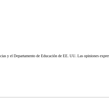
cias y el Departamento de Educación de EE. UU. Las opiniones expresa