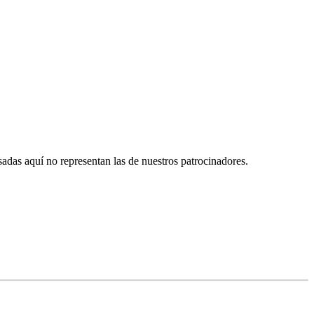
das aquí no representan las de nuestros patrocinadores.