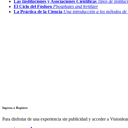
Las Instituciones y Asociaciones Científicas
Tipos de instituc
El Ciclo del Fósforo
Phosphates and fertilizer
La Práctica de la Ciencia
Una introducción a los métodos de 
Ingresa o Registro
Para disfrutar de una experiencia sin publicidad y acceder a Visionlear