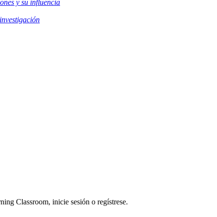
iones y su influencia
investigación
ning Classroom, inicie sesión o regístrese.