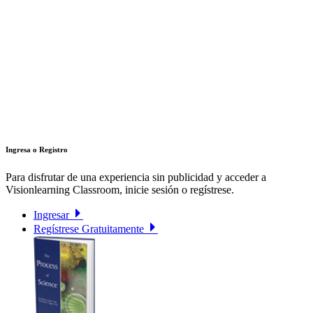
Ingresa o Registro
Para disfrutar de una experiencia sin publicidad y acceder a
Visionlearning Classroom, inicie sesión o regístrese.
Ingresar
Regístrese Gratuitamente