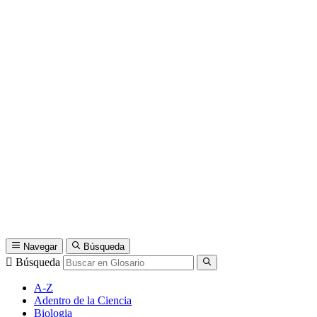
Navegar
Búsqueda
Búsqueda
A-Z
Adentro de la Ciencia
Biologia