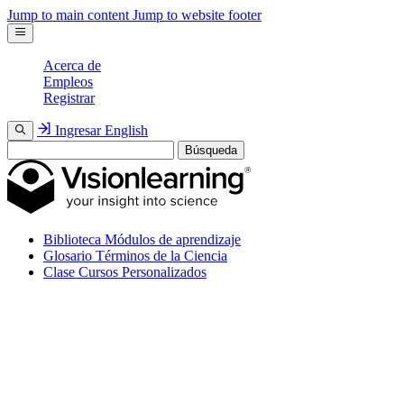
Jump to main content
Jump to website footer
Acerca de
Empleos
Registrar
Ingresar
English
Búsqueda
Biblioteca
Módulos de aprendizaje
Glosario
Términos de la Ciencia
Clase
Cursos Personalizados