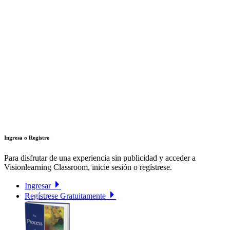
Ingresa o Registro
Para disfrutar de una experiencia sin publicidad y acceder a
Visionlearning Classroom, inicie sesión o regístrese.
Ingresar
Regístrese Gratuitamente