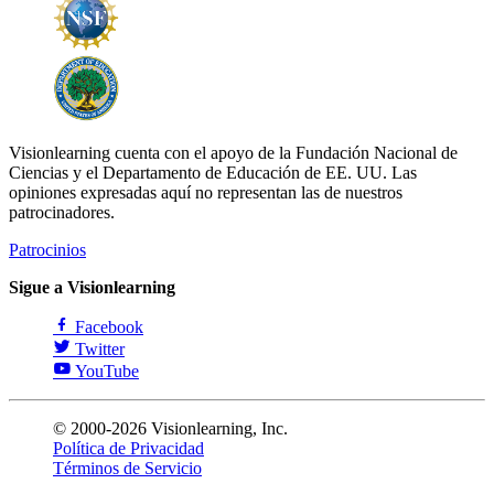
Visionlearning cuenta con el apoyo de la Fundación Nacional de
Ciencias y el Departamento de Educación de EE. UU. Las
opiniones expresadas aquí no representan las de nuestros
patrocinadores.
Patrocinios
Sigue a Visionlearning
Facebook
Twitter
YouTube
© 2000-2026 Visionlearning, Inc.
Política de Privacidad
Términos de Servicio