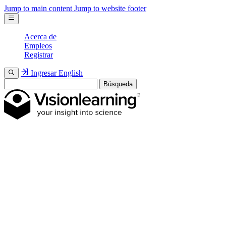
Jump to main content
Jump to website footer
Acerca de
Empleos
Registrar
Ingresar
English
Búsqueda