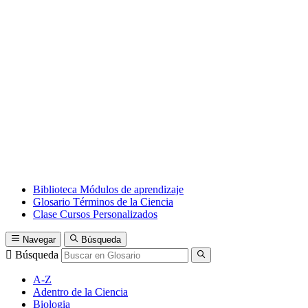
Biblioteca
Módulos de aprendizaje
Glosario
Términos de la Ciencia
Clase
Cursos Personalizados
Navegar
Búsqueda
Búsqueda
A-Z
Adentro de la Ciencia
Biologia