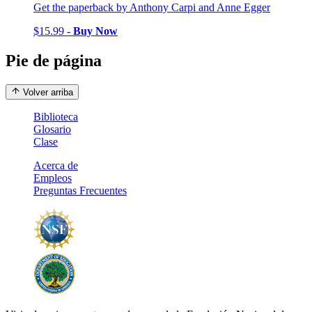
Get the paperback by Anthony Carpi and Anne Egger
$15.99 -
Buy Now
Pie de página
Volver arriba
Biblioteca
Glosario
Clase
Acerca de
Empleos
Preguntas Frecuentes