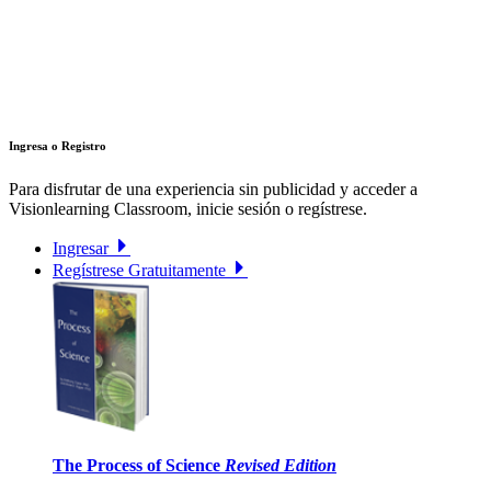
Ingresa o Registro
Para disfrutar de una experiencia sin publicidad y acceder a
Visionlearning Classroom, inicie sesión o regístrese.
Ingresar
Regístrese Gratuitamente
The Process of Science
Revised Edition