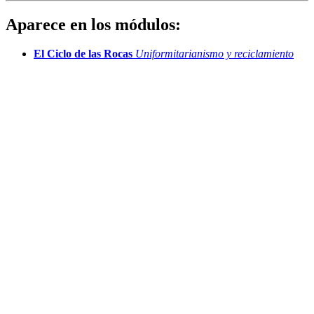
Aparece en los módulos:
El Ciclo de las Rocas
Uniformitarianismo y reciclamiento