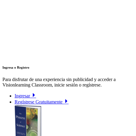
Ingresa o Registro
Para disfrutar de una experiencia sin publicidad y acceder a
Visionlearning Classroom, inicie sesión o regístrese.
Ingresar
Regístrese Gratuitamente