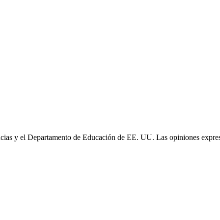
cias y el Departamento de Educación de EE. UU. Las opiniones expresa