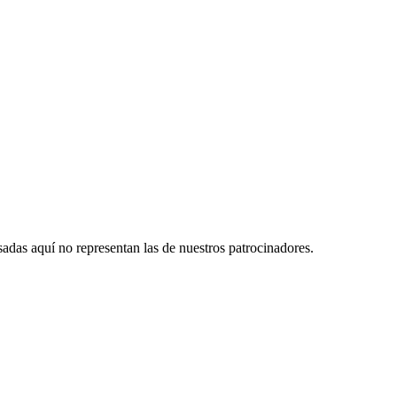
das aquí no representan las de nuestros patrocinadores.