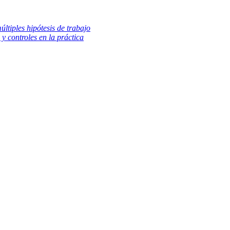
ltiples hipótesis de trabajo
 y controles en la práctica