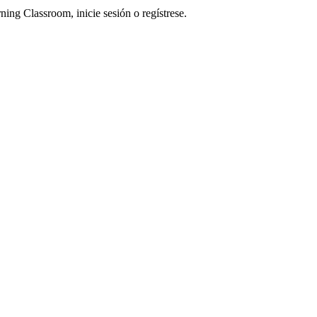
ning Classroom, inicie sesión o regístrese.