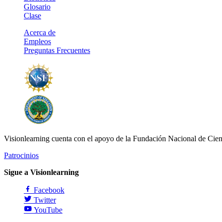
Glosario
Clase
Acerca de
Empleos
Preguntas Frecuentes
Visionlearning cuenta con el apoyo de la Fundación Nacional de Cien
Patrocinios
Sigue a Visionlearning
Facebook
Twitter
YouTube