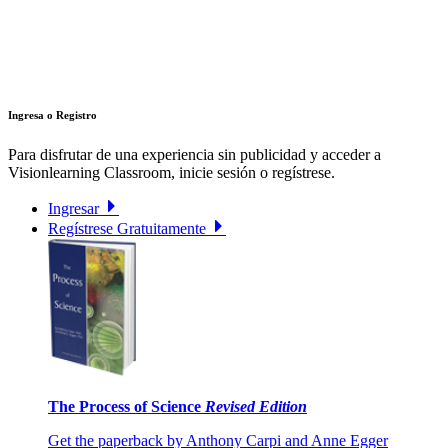
Ingresa o Registro
Para disfrutar de una experiencia sin publicidad y acceder a
Visionlearning Classroom, inicie sesión o regístrese.
Ingresar
Regístrese Gratuitamente
The Process of Science
Revised Edition
Get the paperback by Anthony Carpi and Anne Egger