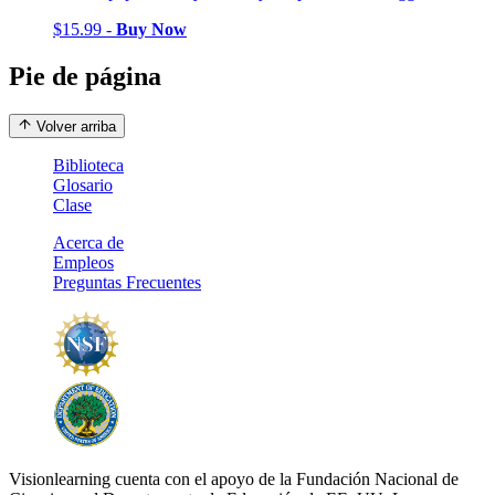
$15.99 -
Buy Now
Pie de página
Volver arriba
Biblioteca
Glosario
Clase
Acerca de
Empleos
Preguntas Frecuentes
Visionlearning cuenta con el apoyo de la Fundación Nacional de