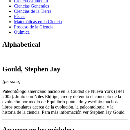
Ciencia Ambiental
Ciencias Generales
Ciencias de la Tierra
Física
Matemáticas en la Ciencia
Proceso de la Ciencia
Química
Alphabetical
Gould, Stephen Jay
[persona]
Paleontólogo americano nacido en la Ciudad de Nueva York (1941-
2002). Junto con Niles Eldrige, creo y defendió el concepto de la
evolución por medio de Equilibrio puntuado y escribió muchos
libros populares acerca de la evolución, la paleontología, y la
historia de la ciencia. Para más información ver Stephen Jay Gould.
Aparece en los módulos: