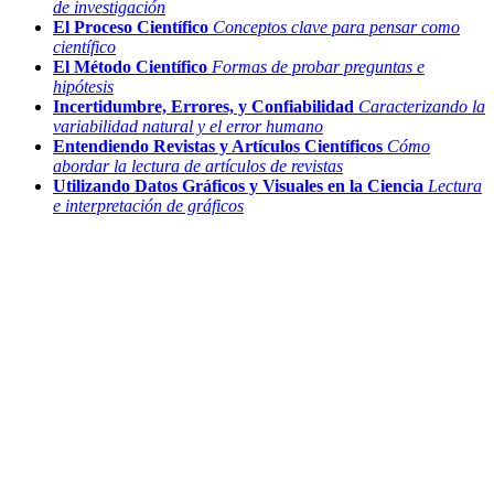
de investigación
El Proceso Científico
Conceptos clave para pensar como
científico
El Método Científico
Formas de probar preguntas e
hipótesis
Incertidumbre, Errores, y Confiabilidad
Caracterizando la
variabilidad natural y el error humano
Entendiendo Revistas y Artículos Científicos
Cómo
abordar la lectura de artículos de revistas
Utilizando Datos Gráficos y Visuales en la Ciencia
Lectura
e interpretación de gráficos