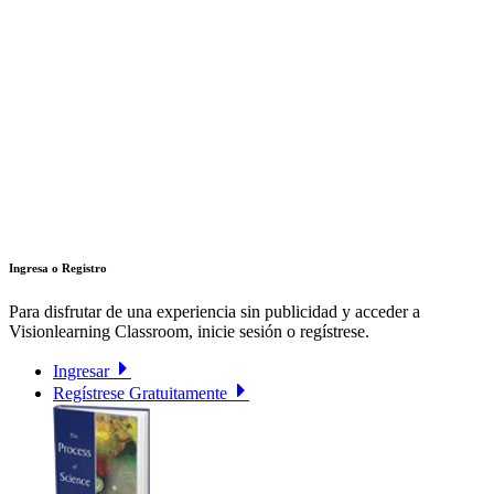
Ingresa o Registro
Para disfrutar de una experiencia sin publicidad y acceder a
Visionlearning Classroom, inicie sesión o regístrese.
Ingresar
Regístrese Gratuitamente