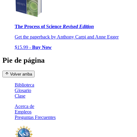
The Process of Science
Revised Edition
Get the paperback by Anthony Carpi and Anne Egger
$15.99 -
Buy Now
Pie de página
Volver arriba
Biblioteca
Glosario
Clase
Acerca de
Empleos
Preguntas Frecuentes