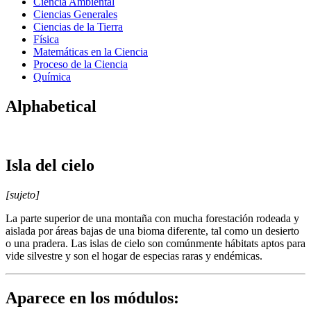
Ciencia Ambiental
Ciencias Generales
Ciencias de la Tierra
Física
Matemáticas en la Ciencia
Proceso de la Ciencia
Química
Alphabetical
Isla del cielo
[sujeto]
La parte superior de una montaña con mucha forestación rodeada y
aislada por áreas bajas de una bioma diferente, tal como un desierto
o una pradera. Las islas de cielo son comúnmente hábitats aptos para
vide silvestre y son el hogar de especias raras y endémicas.
Aparece en los módulos: