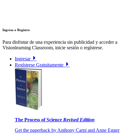
Ingresa o Registro
Para disfrutar de una experiencia sin publicidad y acceder a
Visionlearning Classroom, inicie sesión o regístrese.
Ingresar
Regístrese Gratuitamente
The Process of Science
Revised Edition
Get the paperback by Anthony Carpi and Anne Egger