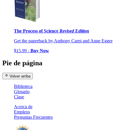
The Process of Science
Revised Edition
Get the paperback by Anthony Carpi and Anne Egger
$15.99 -
Buy Now
Pie de página
Volver arriba
Biblioteca
Glosario
Clase
Acerca de
Empleos
Preguntas Frecuentes