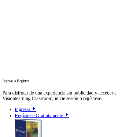
Ingresa o Registro
Para disfrutar de una experiencia sin publicidad y acceder a
Visionlearning Classroom, inicie sesión o regístrese.
Ingresar
Regístrese Gratuitamente