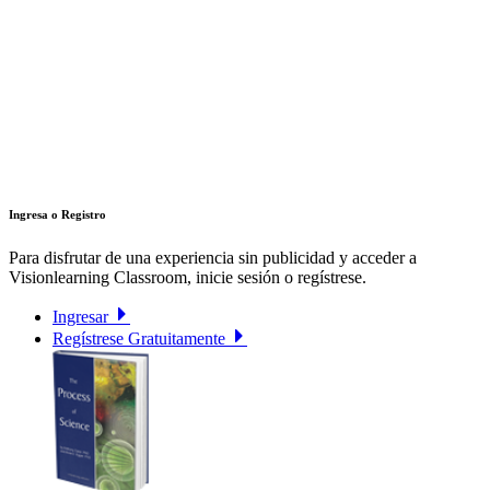
Ingresa o Registro
Para disfrutar de una experiencia sin publicidad y acceder a
Visionlearning Classroom, inicie sesión o regístrese.
Ingresar
Regístrese Gratuitamente