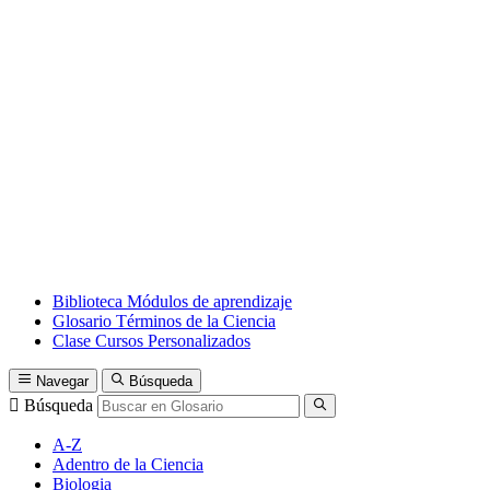
Biblioteca
Módulos de aprendizaje
Glosario
Términos de la Ciencia
Clase
Cursos Personalizados
Navegar
Búsqueda
Búsqueda
A-Z
Adentro de la Ciencia
Biologia