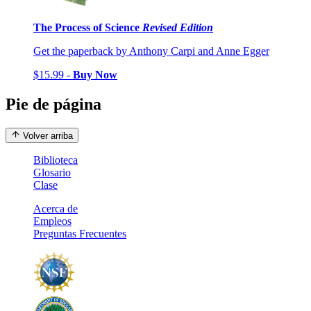
The Process of Science
Revised Edition
Get the paperback by Anthony Carpi and Anne Egger
$15.99 -
Buy Now
Pie de página
Volver arriba
Biblioteca
Glosario
Clase
Acerca de
Empleos
Preguntas Frecuentes