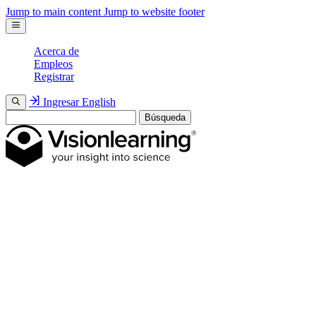
Jump to main content
Jump to website footer
Acerca de
Empleos
Registrar
Ingresar
English
Búsqueda