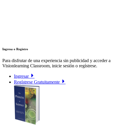
Ingresa o Registro
Para disfrutar de una experiencia sin publicidad y acceder a
Visionlearning Classroom, inicie sesión o regístrese.
Ingresar
Regístrese Gratuitamente