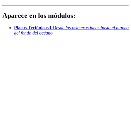
Aparece en los módulos:
Placas Tectónicas I
Desde las primeras ideas hasta el mapeo
del fondo del océano