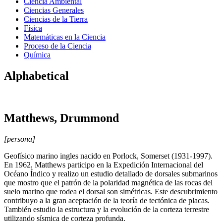
Ciencia Ambiental
Ciencias Generales
Ciencias de la Tierra
Física
Matemáticas en la Ciencia
Proceso de la Ciencia
Química
Alphabetical
Matthews, Drummond
[persona]
Geofísico marino ingles nacido en Porlock, Somerset (1931-1997).
En 1962, Matthews participo en la Expedición Internacional del
Océano Índico y realizo un estudio detallado de dorsales submarinos
que mostro que el patrón de la polaridad magnética de las rocas del
suelo marino que rodea el dorsal son simétricas. Este descubrimiento
contribuyo a la gran aceptación de la teoría de tectónica de placas.
También estudio la estructura y la evolución de la corteza terrestre
utilizando sísmica de corteza profunda.