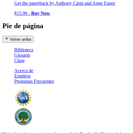
Get the paperback by Anthony Carpi and Anne Egger
$15.99 -
Buy Now
Pie de página
Volver arriba
Biblioteca
Glosario
Clase
Acerca de
Empleos
Preguntas Frecuentes