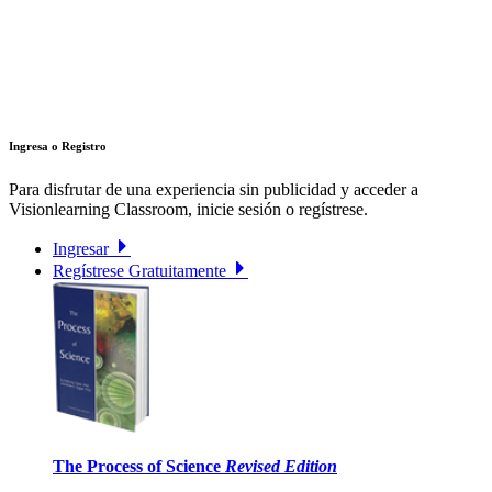
Ingresa o Registro
Para disfrutar de una experiencia sin publicidad y acceder a
Visionlearning Classroom, inicie sesión o regístrese.
Ingresar
Regístrese Gratuitamente
The Process of Science
Revised Edition