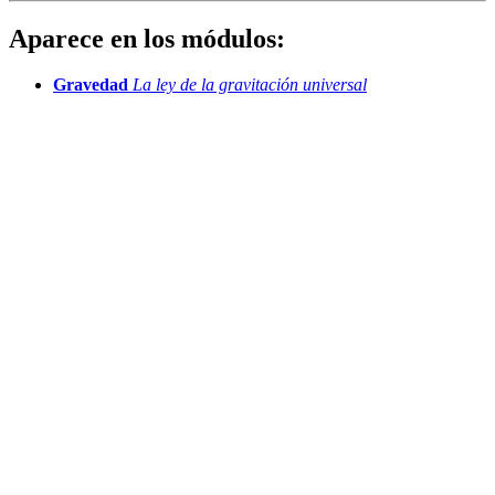
Aparece en los módulos:
Gravedad
La ley de la gravitación universal