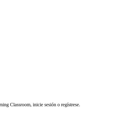
ning Classroom, inicie sesión o regístrese.