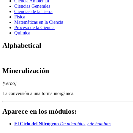
Ciencia Ambiental
Ciencias Generales
Ciencias de la Tierra
Física
Matemáticas en la Ciencia
Proceso de la Ciencia
Química
Alphabetical
Mineralización
[verbo]
La conversión a una forma inorgánica.
Aparece en los módulos:
El Ciclo del Nitrógeno
De microbios y de hombres