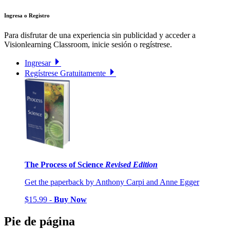
Ingresa o Registro
Para disfrutar de una experiencia sin publicidad y acceder a
Visionlearning Classroom, inicie sesión o regístrese.
Ingresar
Regístrese Gratuitamente
The Process of Science
Revised Edition
Get the paperback by Anthony Carpi and Anne Egger
$15.99 -
Buy Now
Pie de página