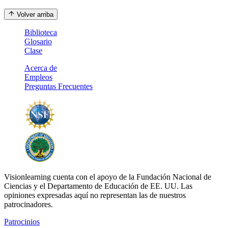
Volver arriba
Biblioteca
Glosario
Clase
Acerca de
Empleos
Preguntas Frecuentes
Visionlearning cuenta con el apoyo de la Fundación Nacional de
Ciencias y el Departamento de Educación de EE. UU. Las
opiniones expresadas aquí no representan las de nuestros
patrocinadores.
Patrocinios