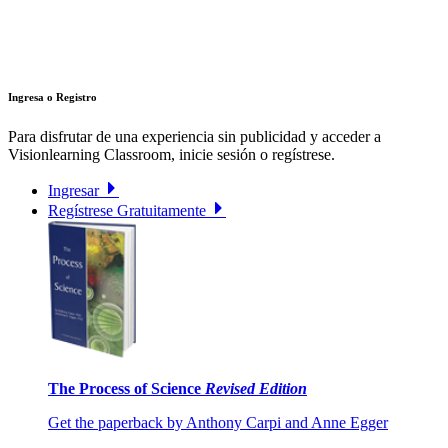
Ingresa o Registro
Para disfrutar de una experiencia sin publicidad y acceder a
Visionlearning Classroom, inicie sesión o regístrese.
Ingresar
Regístrese Gratuitamente
The Process of Science
Revised Edition
Get the paperback by Anthony Carpi and Anne Egger