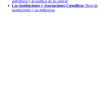
astrofísica y la política de la ciencia
Las Instituciones y Asociaciones Científicas
Tipos de
instituciones y su influencia