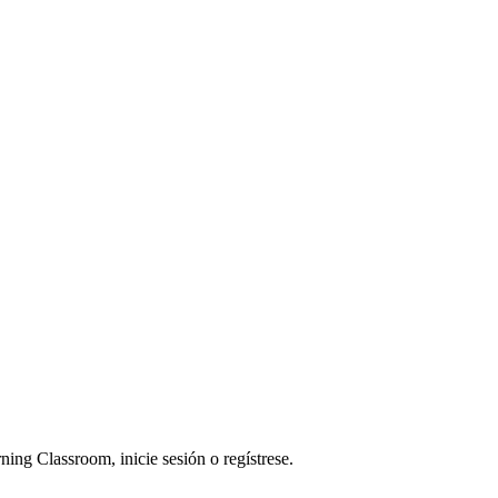
ning Classroom, inicie sesión o regístrese.