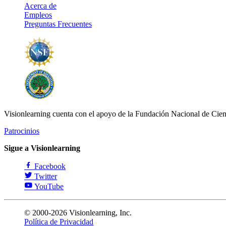
Acerca de
Empleos
Preguntas Frecuentes
Visionlearning cuenta con el apoyo de la Fundación Nacional de Cien
Patrocinios
Sigue a Visionlearning
Facebook
Twitter
YouTube
© 2000-2026 Visionlearning, Inc.
Política de Privacidad