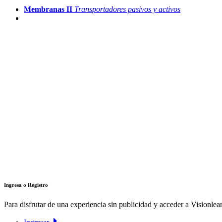
Membranas II
Transportadores pasivos y activos
Ingresa o Registro
Para disfrutar de una experiencia sin publicidad y acceder a Visionlear