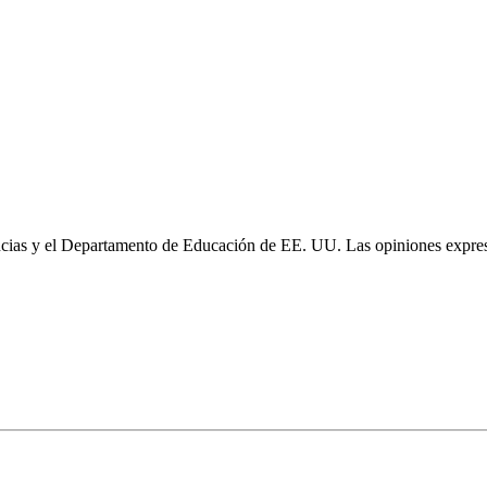
cias y el Departamento de Educación de EE. UU. Las opiniones expresa