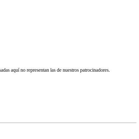
das aquí no representan las de nuestros patrocinadores.