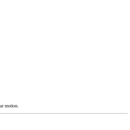
ar motion.