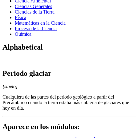
Ciencia Ambiental
Ciencias Generales
Ciencias de la Tierra
Física
Matemáticas en la Ciencia
Proceso de la Ciencia
Química
Alphabetical
Periodo glaciar
[sujeto]
Cualquiera de las partes del periodo geológico a partir del
Precámbrico cuando la tierra estaba más cubierta de glaciares que
hoy en día.
Aparece en los módulos: