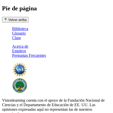
Pie de página
Volver arriba
Biblioteca
Glosario
Clase
Acerca de
Empleos
Preguntas Frecuentes
Visionlearning cuenta con el apoyo de la Fundación Nacional de
Ciencias y el Departamento de Educación de EE. UU. Las
opiniones expresadas aquí no representan las de nuestros