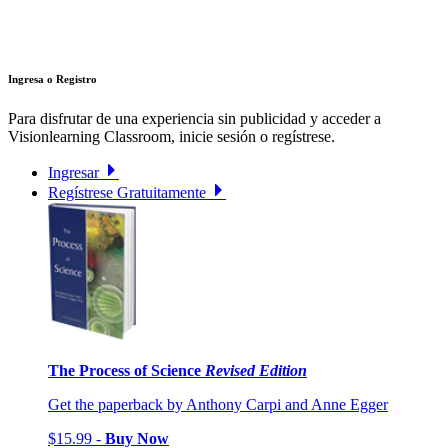
Ingresa o Registro
Para disfrutar de una experiencia sin publicidad y acceder a
Visionlearning Classroom, inicie sesión o regístrese.
Ingresar
Regístrese Gratuitamente
The Process of Science
Revised Edition
Get the paperback by Anthony Carpi and Anne Egger
$15.99 -
Buy Now