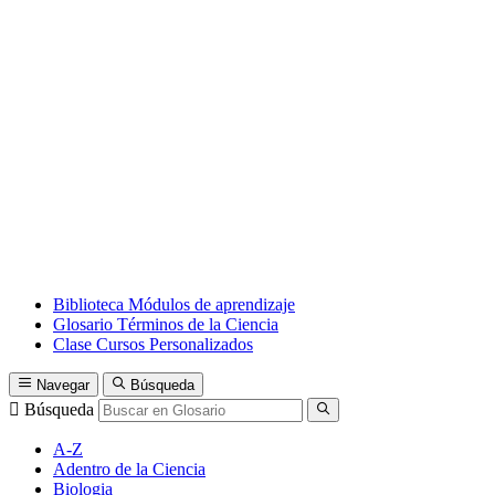
Biblioteca
Módulos de aprendizaje
Glosario
Términos de la Ciencia
Clase
Cursos Personalizados
Navegar
Búsqueda
Búsqueda
A-Z
Adentro de la Ciencia
Biologia