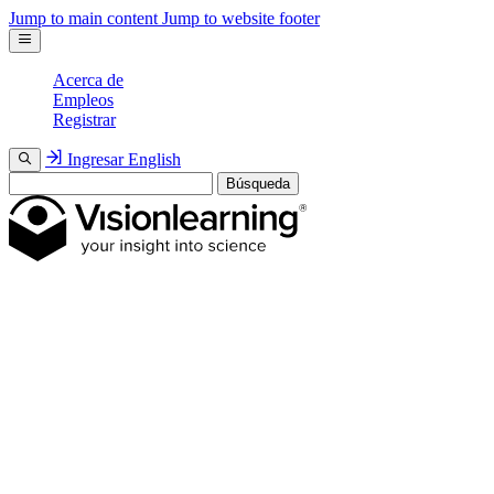
Jump to main content
Jump to website footer
Acerca de
Empleos
Registrar
Ingresar
English
Búsqueda