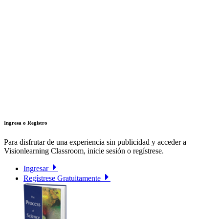
Ingresa o Registro
Para disfrutar de una experiencia sin publicidad y acceder a
Visionlearning Classroom, inicie sesión o regístrese.
Ingresar
Regístrese Gratuitamente