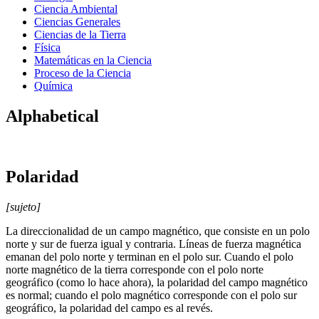
Ciencia Ambiental
Ciencias Generales
Ciencias de la Tierra
Física
Matemáticas en la Ciencia
Proceso de la Ciencia
Química
Alphabetical
Polaridad
[sujeto]
La direccionalidad de un campo magnético, que consiste en un polo
norte y sur de fuerza igual y contraria. Líneas de fuerza magnética
emanan del polo norte y terminan en el polo sur. Cuando el polo
norte magnético de la tierra corresponde con el polo norte
geográfico (como lo hace ahora), la polaridad del campo magnético
es normal; cuando el polo magnético corresponde con el polo sur
geográfico, la polaridad del campo es al revés.