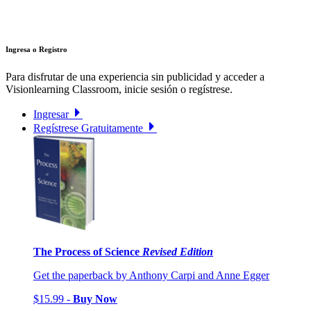
Ingresa o Registro
Para disfrutar de una experiencia sin publicidad y acceder a
Visionlearning Classroom, inicie sesión o regístrese.
Ingresar
Regístrese Gratuitamente
The Process of Science
Revised Edition
Get the paperback by Anthony Carpi and Anne Egger
$15.99 -
Buy Now