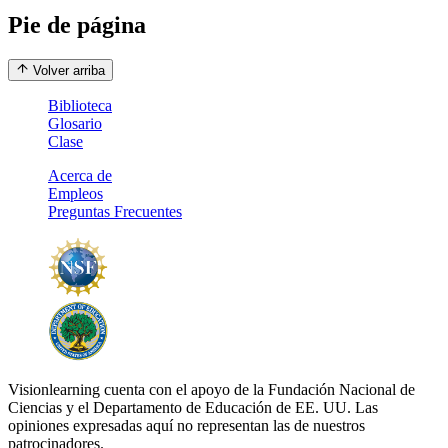
Pie de página
Volver arriba
Biblioteca
Glosario
Clase
Acerca de
Empleos
Preguntas Frecuentes
Visionlearning cuenta con el apoyo de la Fundación Nacional de
Ciencias y el Departamento de Educación de EE. UU. Las
opiniones expresadas aquí no representan las de nuestros
patrocinadores.