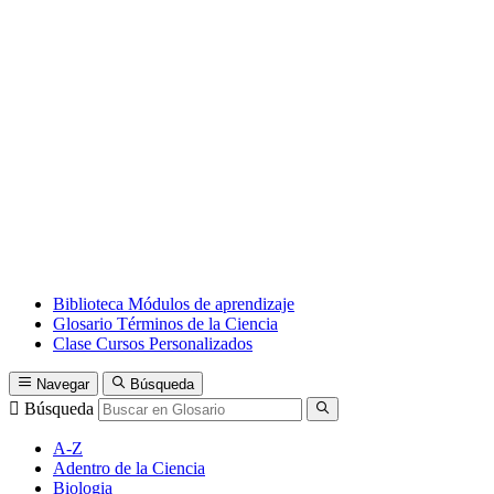
Biblioteca
Módulos de aprendizaje
Glosario
Términos de la Ciencia
Clase
Cursos Personalizados
Navegar
Búsqueda
Búsqueda
A-Z
Adentro de la Ciencia
Biologia