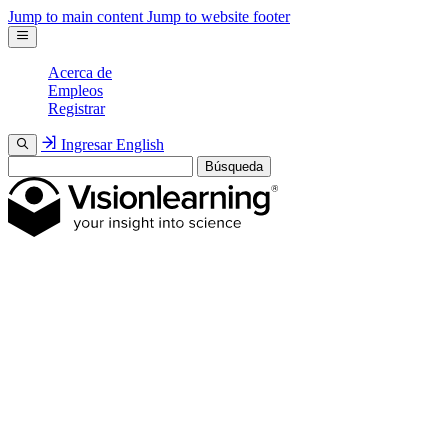
Jump to main content
Jump to website footer
Acerca de
Empleos
Registrar
Ingresar
English
Búsqueda