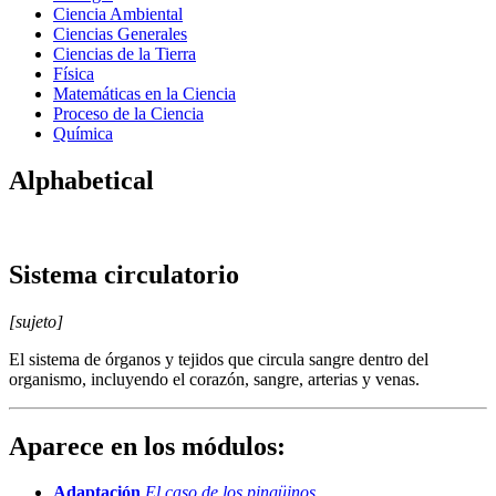
Ciencia Ambiental
Ciencias Generales
Ciencias de la Tierra
Física
Matemáticas en la Ciencia
Proceso de la Ciencia
Química
Alphabetical
Sistema circulatorio
[sujeto]
El sistema de órganos y tejidos que circula sangre dentro del
organismo, incluyendo el corazón, sangre, arterias y venas.
Aparece en los módulos:
Adaptación
El caso de los pingüinos