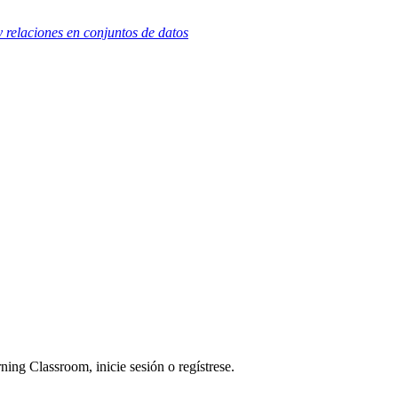
y relaciones en conjuntos de datos
ning Classroom, inicie sesión o regístrese.