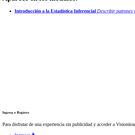
Introducción a la Estadística Inferencial
Describir patrones 
Ingresa o Registro
Para disfrutar de una experiencia sin publicidad y acceder a Visionlear