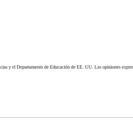
cias y el Departamento de Educación de EE. UU. Las opiniones expresa