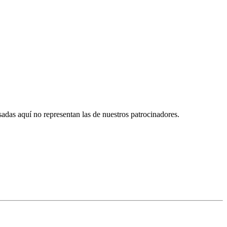
das aquí no representan las de nuestros patrocinadores.