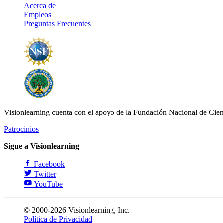
Acerca de
Empleos
Preguntas Frecuentes
Visionlearning cuenta con el apoyo de la Fundación Nacional de Cien
Patrocinios
Sigue a Visionlearning
Facebook
Twitter
YouTube
© 2000-2026 Visionlearning, Inc.
Política de Privacidad