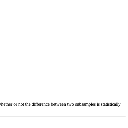
 whether or not the difference between two subsamples is statistically