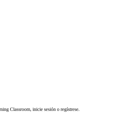
ning Classroom, inicie sesión o regístrese.