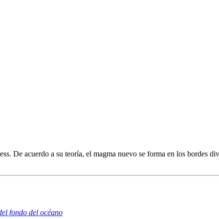
ss. De acuerdo a su teoría, el magma nuevo se forma en los bordes div
del fondo del océano