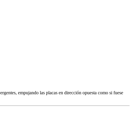
ergentes, empujando las placas en dirección opuesta como si fuese