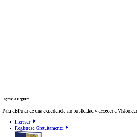
Ingresa o Registro
Para disfrutar de una experiencia sin publicidad y acceder a Visionlear
Ingresar
Regístrese Gratuitamente