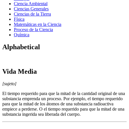
Ciencia Ambiental
Ciencias Generales
Ciencias de la Tierra
Física
Matemáticas en la Ciencia
Proceso de la Ciencia
Química
Alphabetical
Vida Media
[sujeto]
El tiempo requerido para que la mitad de la cantidad original de una
substancia emprenda un proceso. Por ejemplo, el tiempo requerido
para que la mitad de los átomos de una substancia radioactiva
empiece a perderse. O el tiempo requerido para que la mitad de una
substancia ingerida sea liberada del cuerpo.