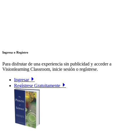
Ingresa o Registro
Para disfrutar de una experiencia sin publicidad y acceder a
Visionlearning Classroom, inicie sesión o regístrese.
Ingresar
Regístrese Gratuitamente