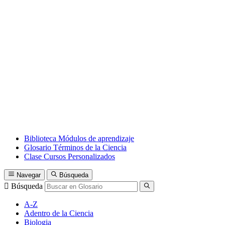
Biblioteca
Módulos de aprendizaje
Glosario
Términos de la Ciencia
Clase
Cursos Personalizados
Navegar
Búsqueda
Búsqueda
A-Z
Adentro de la Ciencia
Biologia