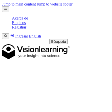
Jump to main content
Jump to website footer
Acerca de
Empleos
Registrar
Ingresar
English
Búsqueda