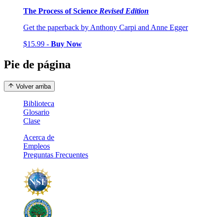
The Process of Science
Revised Edition
Get the paperback by Anthony Carpi and Anne Egger
$15.99 -
Buy Now
Pie de página
Volver arriba
Biblioteca
Glosario
Clase
Acerca de
Empleos
Preguntas Frecuentes