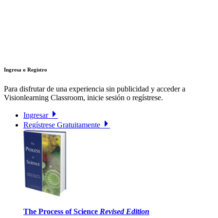
Ingresa o Registro
Para disfrutar de una experiencia sin publicidad y acceder a
Visionlearning Classroom, inicie sesión o regístrese.
Ingresar
Regístrese Gratuitamente
The Process of Science
Revised Edition