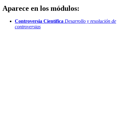
Aparece en los módulos:
Controversia Científica
Desarrollo y resolución de
controversias