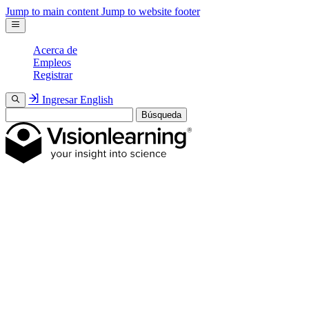
Jump to main content
Jump to website footer
Acerca de
Empleos
Registrar
Ingresar
English
Búsqueda