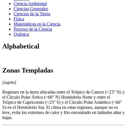
Ciencia Ambiental
Ciencias Generales
Ciencias de la Tierra
Física
Matemáticas en la Ciencia
Proceso de la Ciencia
Química
Alphabetical
Zonas Templadas
[sujeto]
Regiones en la tierra ubicadas entre el Trópico de Cancer (~23° N) y
el Círculo Polar Ártico (~66° N) Hemisferio Norte y entre el
Trópico de Capricornio (~23° S) y el Círculo Polar Antártico (~66°
S) en el Hemisferio Sur. El clima en estas regiones, aunque no es
leve, evita los extremos de calor y frio encontrado en latitudes altas y
bajas.