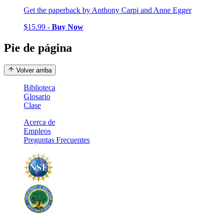
Get the paperback by Anthony Carpi and Anne Egger
$15.99 -
Buy Now
Pie de página
Volver arriba
Biblioteca
Glosario
Clase
Acerca de
Empleos
Preguntas Frecuentes