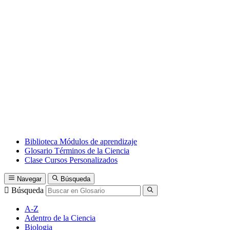
Biblioteca
Módulos de aprendizaje
Glosario
Términos de la Ciencia
Clase
Cursos Personalizados
Navegar
Búsqueda
Búsqueda
A-Z
Adentro de la Ciencia
Biologia