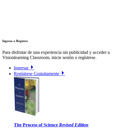
Ingresa o Registro
Para disfrutar de una experiencia sin publicidad y acceder a
Visionlearning Classroom, inicie sesión o regístrese.
Ingresar
Regístrese Gratuitamente
The Process of Science
Revised Edition