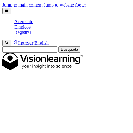
Jump to main content
Jump to website footer
Acerca de
Empleos
Registrar
Ingresar
English
Búsqueda