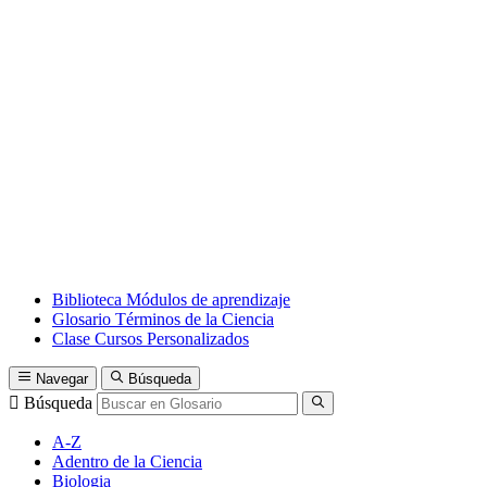
Biblioteca
Módulos de aprendizaje
Glosario
Términos de la Ciencia
Clase
Cursos Personalizados
Navegar
Búsqueda
Búsqueda
A-Z
Adentro de la Ciencia
Biologia