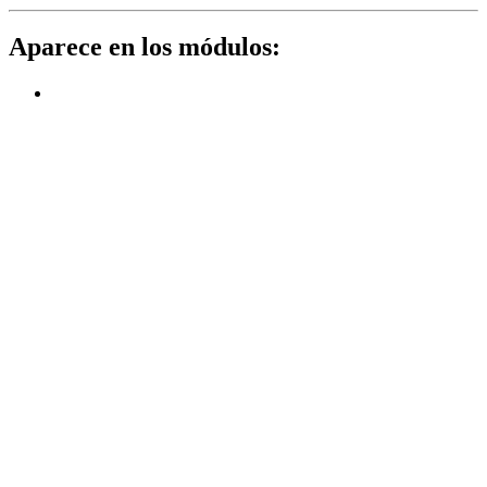
Aparece en los módulos: