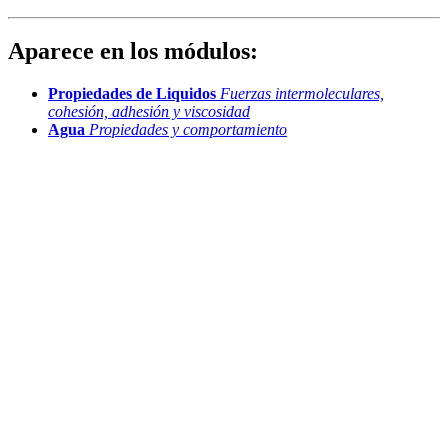
Aparece en los módulos:
Propiedades de Liquidos
Fuerzas intermoleculares,
cohesión, adhesión y viscosidad
Agua
Propiedades y comportamiento