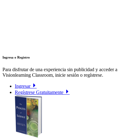
Ingresa o Registro
Para disfrutar de una experiencia sin publicidad y acceder a
Visionlearning Classroom, inicie sesión o regístrese.
Ingresar
Regístrese Gratuitamente