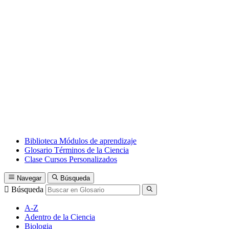
Biblioteca
Módulos de aprendizaje
Glosario
Términos de la Ciencia
Clase
Cursos Personalizados
Navegar
Búsqueda
Búsqueda
A-Z
Adentro de la Ciencia
Biologia