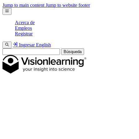
Jump to main content
Jump to website footer
Acerca de
Empleos
Registrar
Ingresar
English
Búsqueda