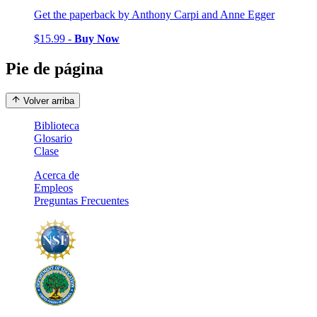
Get the paperback by Anthony Carpi and Anne Egger
$15.99 -
Buy Now
Pie de página
Volver arriba
Biblioteca
Glosario
Clase
Acerca de
Empleos
Preguntas Frecuentes