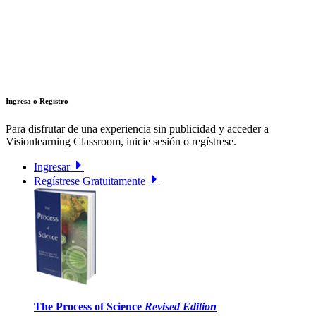
Ingresa o Registro
Para disfrutar de una experiencia sin publicidad y acceder a
Visionlearning Classroom, inicie sesión o regístrese.
Ingresar
Regístrese Gratuitamente
The Process of Science
Revised Edition