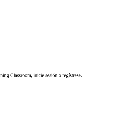
ning Classroom, inicie sesión o regístrese.