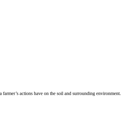
 a farmer’s actions have on the soil and surrounding environment.