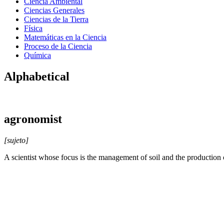
Ciencia Ambiental
Ciencias Generales
Ciencias de la Tierra
Física
Matemáticas en la Ciencia
Proceso de la Ciencia
Química
Alphabetical
agronomist
[sujeto]
A scientist whose focus is the management of soil and the production 