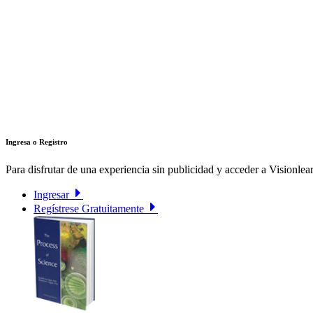
Ingresa o Registro
Para disfrutar de una experiencia sin publicidad y acceder a Visionlear
Ingresar
Regístrese Gratuitamente