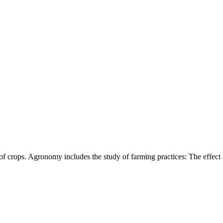
of crops. Agronomy includes the study of farming practices: The effect