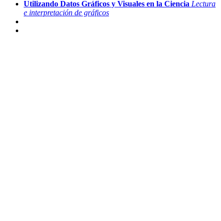
Utilizando Datos Gráficos y Visuales en la Ciencia
Lectura
e interpretación de gráficos