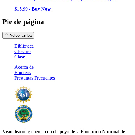
$15.99 -
Buy Now
Pie de página
Volver arriba
Biblioteca
Glosario
Clase
Acerca de
Empleos
Preguntas Frecuentes
Visionlearning cuenta con el apoyo de la Fundación Nacional de