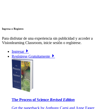
Ingresa o Registro
Para disfrutar de una experiencia sin publicidad y acceder a
Visionlearning Classroom, inicie sesión o regístrese.
Ingresar
Regístrese Gratuitamente
The Process of Science
Revised Edition
Get the paperback by Anthony Carpi and Anne Egger